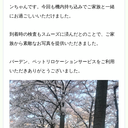
ンちゃんです。今回も機内持ち込みでご家族と一緒
にお過ごしいいただけました。
到着時の検査もスムーズに済んだとのことで、ご家
族から素敵なお写真を提供いただきました。
バーデン、ペットリロケーションサービスをご利用
いただきありがとうございました。