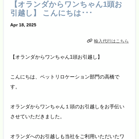
【オランダからワンちゃん1頭お
引越し】 こんにちは･･･
Apr 18, 2025
輸入代行はこちら
【オランダからワンちゃん1頭お引越し】
こんにちは、ペットリロケーション部門の高橋で
す。
オランダからワンちゃん１頭のお引越しをお手伝い
させていただきました。
オランダへのお引越しも当社をご利用いただいたワ