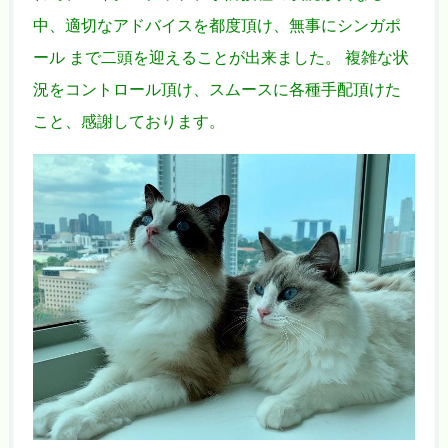
中、適切なアドバイスを都度頂け、無事にシンガポ
ール まで二頭を迎えることが出来ました。 複雑な状
況をコントロール頂け、スムースに各種手配頂けた
こと、感謝しております。