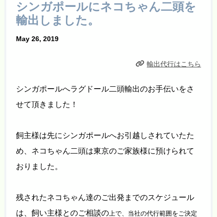
シンガポールにネコちゃん二頭を
輸出しました。
May 26, 2019
輸出代行はこちら
シンガポールへラグドール二頭輸出のお手伝いをさ
せて頂きました！
飼主様は先にシンガポールへお引越しされていたた
め、ネコちゃん二頭は東京のご家族様に預けられて
おりました。
残されたネコちゃん達のご出発までのスケジュール
は、飼い主様とのご相談の
上で、当社の代行範囲をご決定