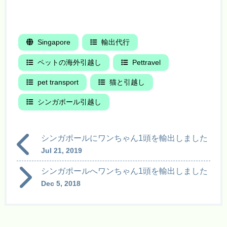
Singapore
輸出代行
ペットの海外引越し
Pettravel
pet transport
猫と引越し
シンガポール引越し
シンガポールにワンちゃん1頭を輸出しました
Jul 21, 2019
シンガポールへワンちゃん1頭を輸出しました
Dec 5, 2018