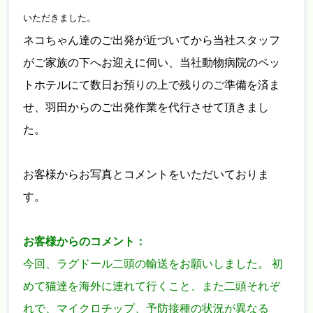
いただきました。
ネコちゃん達のご出発が近づいてから当社スタッフ
がご家族の下へお迎えに伺い、当社動物病院のペッ
トホテルにて数日お預りの上で残りのご準備を済ま
せ、羽田からのご出発作業を代行させて頂きまし
た。
お客様からお写真とコメントをいただいておりま
す。
お客様からのコメント：
今回、ラグドール二頭の輸送をお願いしました。 初
めて猫達を海外に連れて行くこと、また二頭それぞ
れで、マイクロチップ、予防接種の状況が異なる