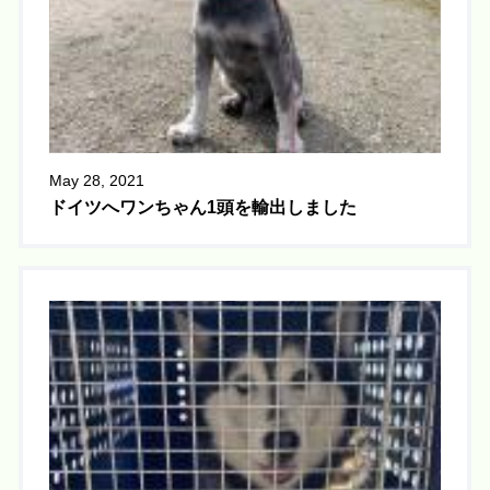
May 28, 2021
ドイツへワンちゃん1頭を輸出しました