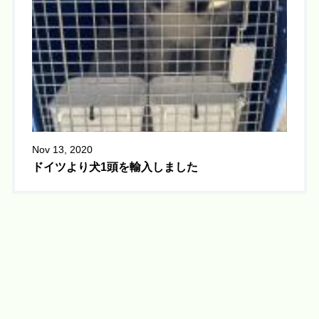
Nov 13, 2020
ドイツより犬1頭を輸入しました