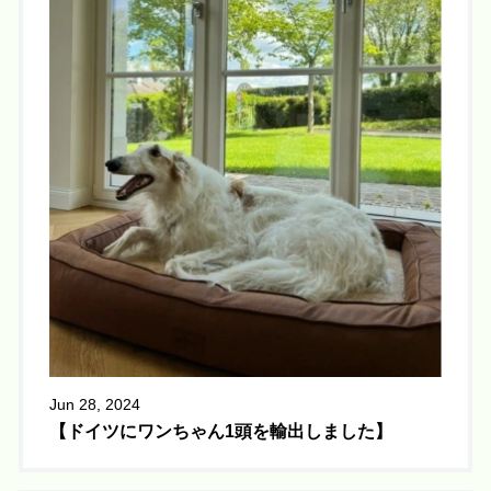
Jun 28, 2024
【ドイツにワンちゃん1頭を輸出しました】