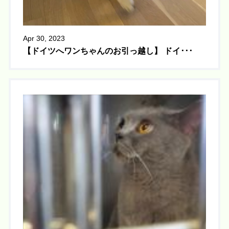
Apr 30, 2023
【ドイツへワンちゃんのお引っ越し】 ドイ･･･