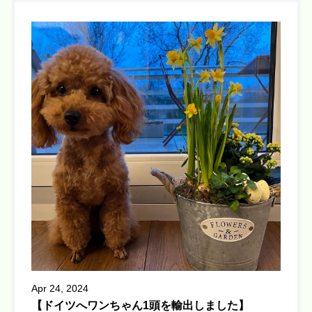
Apr 24, 2024
【ドイツへワンちゃん1頭を輸出しました】 