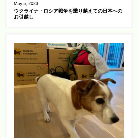
May 5, 2023
ウクライナ・ロシア戦争を乗り越えての日本への
お引越し