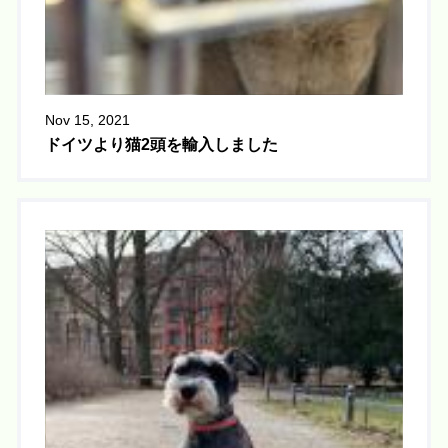
Nov 15, 2021
ドイツより猫2頭を輸入しました