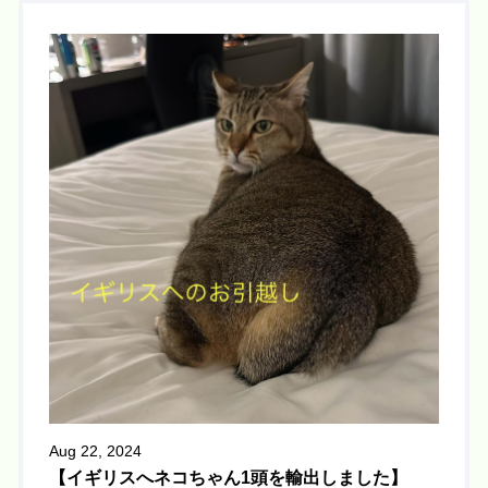
Aug 22, 2024
【イギリスへネコちゃん1頭を輸出しました】