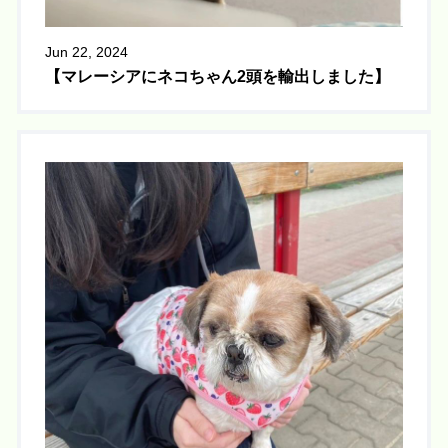
Jun 22, 2024
【マレーシアにネコちゃん2頭を輸出しました】