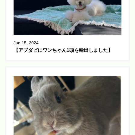
Jun 15, 2024
【アブダビにワンちゃん1頭を輸出しました】 