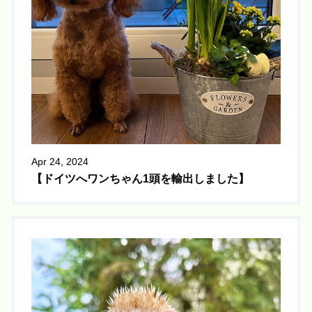
Apr 24, 2024
【ドイツへワンちゃん1頭を輸出しました】 