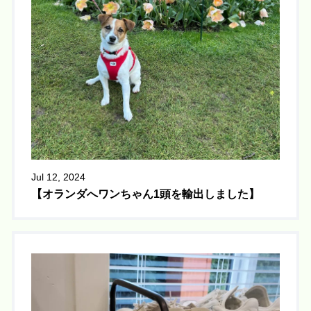
Jul 12, 2024
【オランダへワンちゃん1頭を輸出しました】 