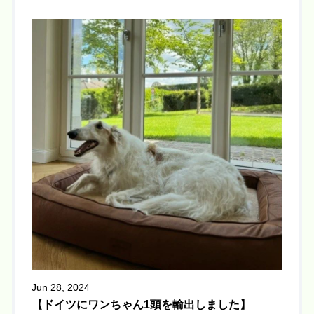
Jun 28, 2024
【ドイツにワンちゃん1頭を輸出しました】