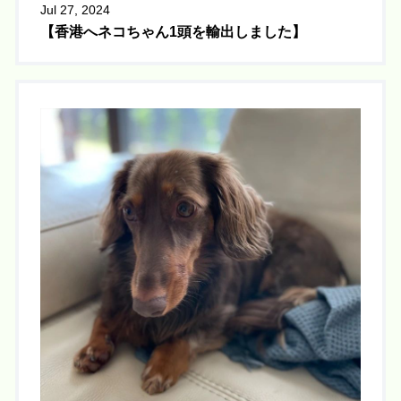
Jul 27, 2024
【香港へネコちゃん1頭を輸出しました】