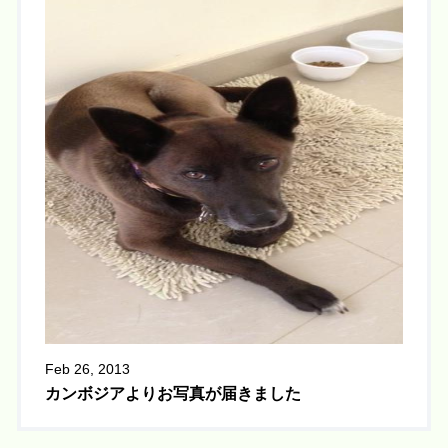
Feb 26, 2013
カンボジアよりお写真が届きました