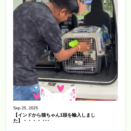
Sep 25, 2025
【インドから猫ちゃん1頭を輸入しまし
た】・・・・ ･･･