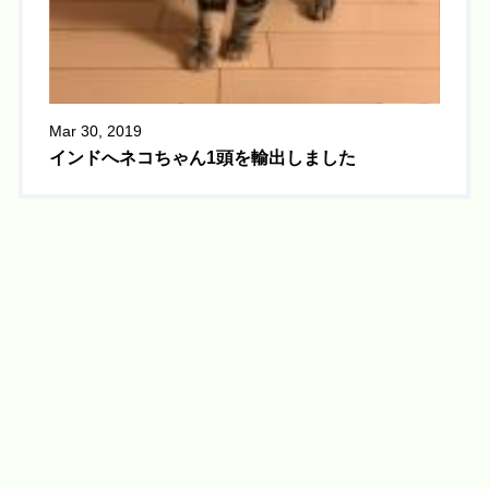
Mar 30, 2019
インドへネコちゃん1頭を輸出しました