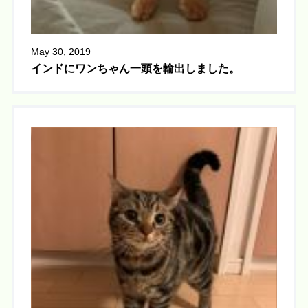
May 30, 2019
インドにワンちゃん一頭を輸出しました。