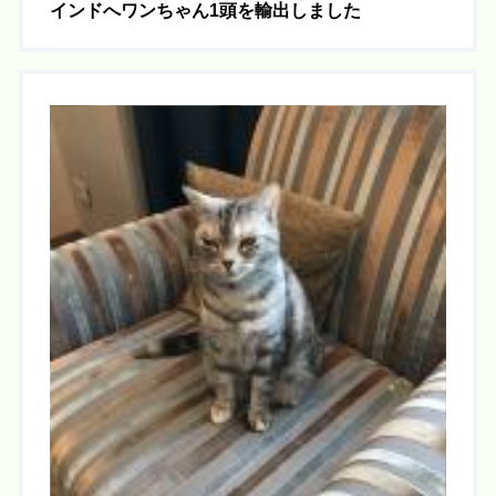
インドへワンちゃん1頭を輸出しました