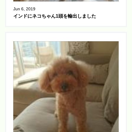
Jun 6, 2019
インドにネコちゃん1頭を輸出しました