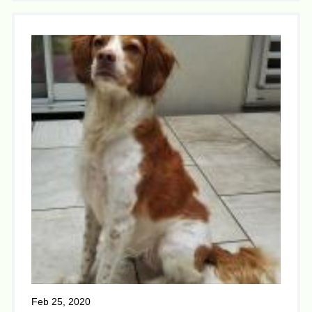
Feb 25, 2020