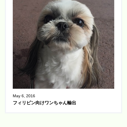
May 6, 2016
フィリピン向けワンちゃん輸出