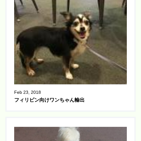
Feb 23, 2018
フィリピン向けワンちゃん輸出