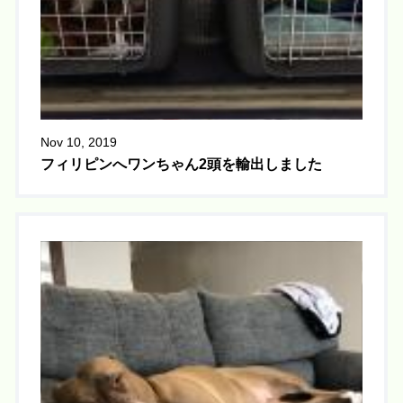
Nov 10, 2019
フィリピンへワンちゃん2頭を輸出しました