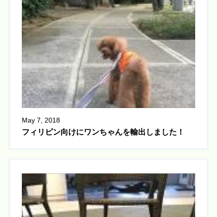
May 7, 2018
フィリピン向けにワンちゃんを輸出しました！