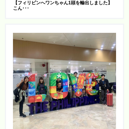
【フィリピンへワンちゃん1頭を輸出しました】 
こん･･･