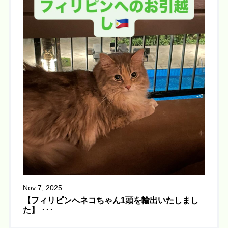
Nov 7, 2025
【フィリピンへネコちゃん1頭を輸出いたしまし
た】 ･･･