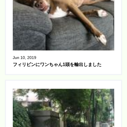
Jun 10, 2019
フィリピンにワンちゃん1頭を輸出しました