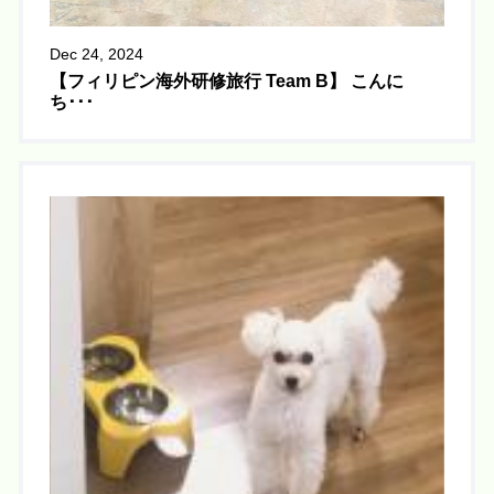
Dec 24, 2024
【フィリピン海外研修旅行 Team B】 こんに
ち･･･