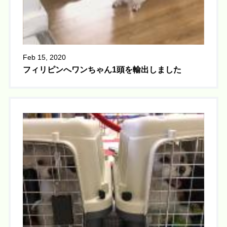
Feb 15, 2020
フィリピンへワンちゃん1頭を輸出しました