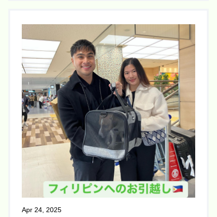
Apr 24, 2025