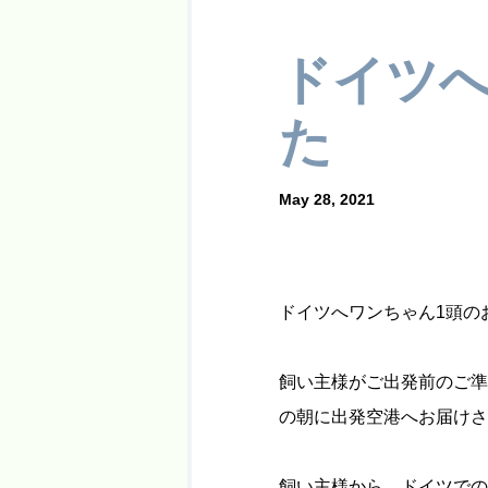
ドイツへ
た
May 28, 2021
ドイツへワンちゃん1頭の
飼い主様がご出発前のご準
の朝に出発空港へお届けさ
飼い主様から、ドイツでの