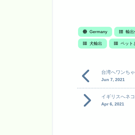
Germany
輸出
犬輸出
ペット
台湾へワンちゃ
Jun 7, 2021
イギリスへネコ
Apr 6, 2021