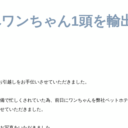
ワンちゃん1頭を輸
お引越しをお手伝いさせていただきました。
備で忙しくされていた為、前日にワンちゃんを弊社ペットホテ
せていただきました。
お写真をいただきました。