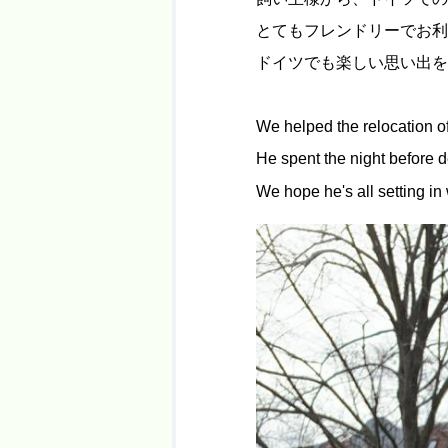
とてもフレンドリーでお利
ドイツでも楽しい思い出を
We helped the relocation 
He spent the night before d
We hope he's all setting in 